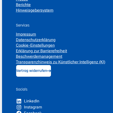
Berichte
Hinweisgebersystem
Services
Impressum
Datenschutzerklärung
Cookie-Einstellungen
Erklärung zur Barrierefreiheit
Beschwerdemanagement
Transparenzhinweis zu Künstlicher Intelligenz (KI)
Vertrag widerrufen
Socials
LinkedIn
Instagram