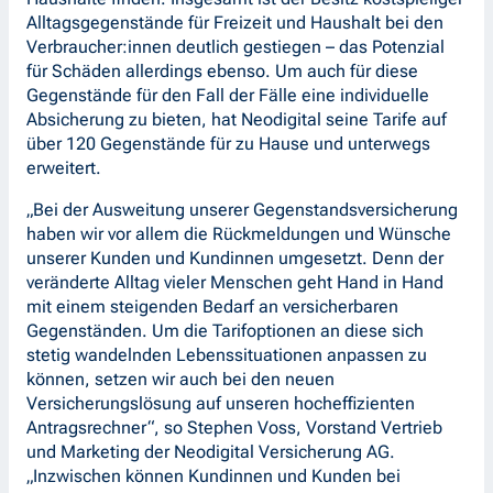
Alltagsgegenstände für Freizeit und Haushalt bei den
Verbraucher:innen deutlich gestiegen – das Potenzial
für Schäden allerdings ebenso. Um auch für diese
Gegenstände für den Fall der Fälle eine individuelle
Absicherung zu bieten, hat Neodigital seine Tarife auf
über 120 Gegenstände für zu Hause und unterwegs
erweitert.
„Bei der Ausweitung unserer Gegenstandsversicherung
haben wir vor allem die Rückmeldungen und Wünsche
unserer Kunden und Kundinnen umgesetzt. Denn der
veränderte Alltag vieler Menschen geht Hand in Hand
mit einem steigenden Bedarf an versicherbaren
Gegenständen. Um die Tarifoptionen an diese sich
stetig wandelnden Lebenssituationen anpassen zu
können, setzen wir auch bei den neuen
Versicherungslösung auf unseren hocheffizienten
Antragsrechner“, so Stephen Voss, Vorstand Vertrieb
und Marketing der Neodigital Versicherung AG.
„Inzwischen können Kundinnen und Kunden bei