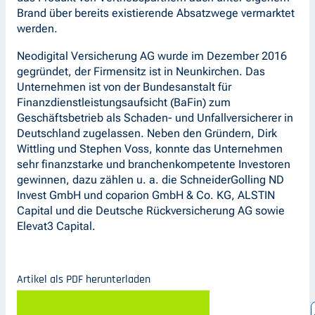
Brand über bereits existierende Absatzwege vermarktet
werden.
Neodigital Versicherung AG wurde im Dezember 2016
gegründet, der Firmensitz ist in Neunkirchen. Das
Unternehmen ist von der Bundesanstalt für
Finanzdienstleistungsaufsicht (BaFin) zum
Geschäftsbetrieb als Schaden- und Unfallversicherer in
Deutschland zugelassen. Neben den Gründern, Dirk
Wittling und Stephen Voss, konnte das Unternehmen
sehr finanzstarke und branchenkompetente Investoren
gewinnen, dazu zählen u. a. die SchneiderGolling ND
Invest GmbH und coparion GmbH & Co. KG, ALSTIN
Capital und die Deutsche Rückversicherung AG sowie
Elevat3 Capital.
Artikel als PDF herunterladen