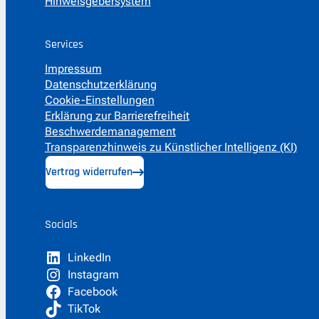
Hinweisgebersystem
Services
Impressum
Datenschutzerklärung
Cookie-Einstellungen
Erklärung zur Barrierefreiheit
Beschwerdemanagement
Transparenzhinweis zu Künstlicher Intelligenz (KI)
Vertrag widerrufen
Socials
LinkedIn
Instagram
Facebook
TikTok