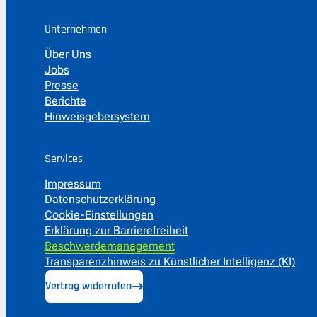
Unternehmen
Über Uns
Jobs
Presse
Berichte
Hinweisgebersystem
Services
Impressum
Datenschutzerklärung
Cookie-Einstellungen
Erklärung zur Barrierefreiheit
Beschwerdemanagement
Transparenzhinweis zu Künstlicher Intelligenz (KI)
Vertrag widerrufen