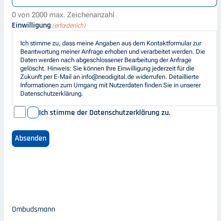
0 von 2000 max. Zeichenanzahl
Einwilligung
(erforderlich)
Ich stimme zu, dass meine Angaben aus dem Kontaktformular zur
Beantwortung meiner Anfrage erhoben und verarbeitet werden. Die
Daten werden nach abgeschlossener Bearbeitung der Anfrage
gelöscht. Hinweis: Sie können Ihre Einwilligung jederzeit für die
Zukunft per E-Mail an info@neodigital.de widerrufen. Detaillierte
Informationen zum Umgang mit Nutzerdaten finden Sie in unserer
Datenschutzerklärung.
Ich stimme der Datenschutzerklärung zu.
Ombudsmann