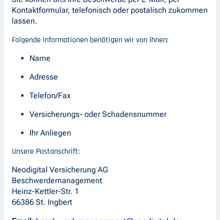
Kontaktformular, telefonisch oder postalisch zukommen
lassen.
Folgende Informationen benötigen wir von Ihnen:
Name
Adresse
Telefon/Fax
Versicherungs- oder Schadensnummer
Ihr Anliegen
Unsere Postanschrift:
Neodigital Versicherung AG
Beschwerdemanagement
Heinz-Kettler-Str. 1
66386 St. Ingbert