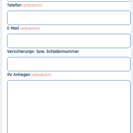
Telefon
(erforderlich)
E-Mail
(erforderlich)
Versicherungs- bzw. Schadennummer
Ihr Anliegen
(erforderlich)