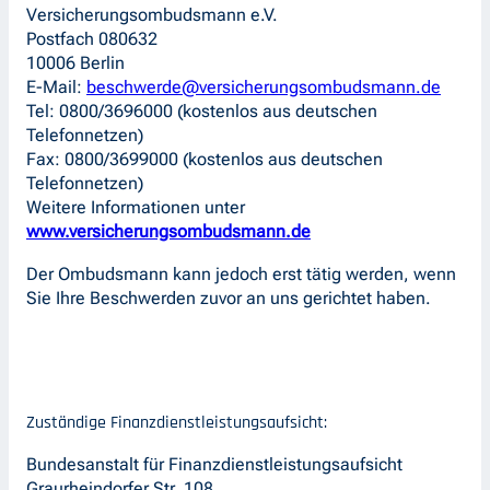
Versicherungsombudsmann e.V.
Postfach 080632
10006 Berlin
E-Mail:
beschwerde@versicherungsombudsmann.de
Tel: 0800/3696000 (kostenlos aus deutschen
Telefonnetzen)
Fax: 0800/3699000 (kostenlos aus deutschen
Telefonnetzen)
Weitere Informationen unter
www.versicherungsombudsmann.de
Der Ombudsmann kann jedoch erst tätig werden, wenn
Sie Ihre Beschwerden zuvor an uns gerichtet haben.
Zuständige Finanzdienstleistungsaufsicht:
Bundesanstalt für Finanzdienstleistungsaufsicht
Graurheindorfer Str. 108