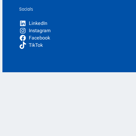
Socials
LinkedIn
Instagram
Facebook
TikTok