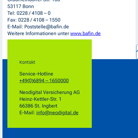
53117 Bonn
Tel: 0228 / 4108 – 0
Fax: 0228 / 4108 – 1550
E-Mail: Poststelle@bafin.de
Weitere Informationen unter
www.bafin.de
Kontakt
Service-Hotline
+49(0)6894 – 1650000
Neodigital Versicherung AG
Heinz-Kettler-Str. 1
66386 St. Ingbert
E-Mail:
info@neodigital.de