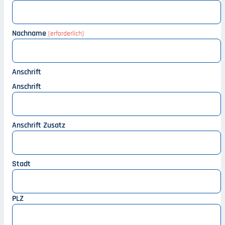
Nachname
Anschrift
Anschrift
Anschrift Zusatz
Stadt
PLZ